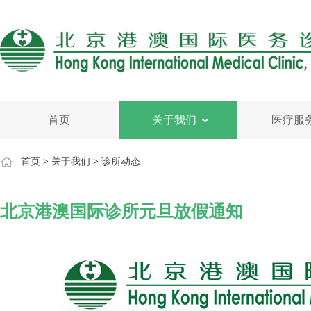
首页
关于我们
医疗服
首页
>
关于我们
>
诊所动态
北京港澳国际诊所元旦放假通知