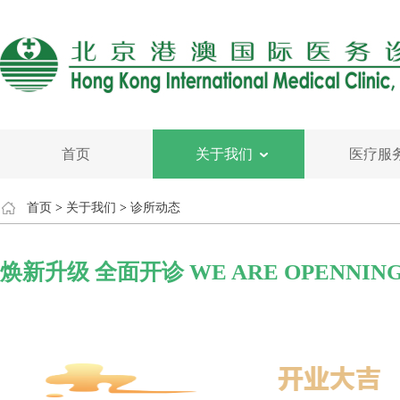
首页
关于我们
医疗服
首页
>
关于我们
>
诊所动态
焕新升级 全面开诊 WE ARE OPENNING