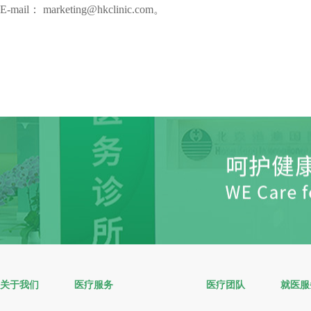
E-mail： marketing@hkclinic.com。
关于我们
医疗服务
医疗团队
就医服