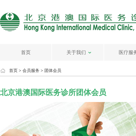
首页
关于我们
医疗服
首页
>
会员服务
>
团体会员
北京港澳国际医务诊所团体会员