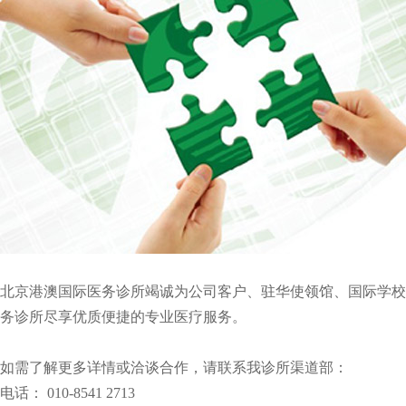
北京港澳国际医务诊所竭诚为公司客户、驻华使领馆、国际学
务诊所尽享优质便捷的专业医疗服务。
如需了解更多详情或洽谈合作，请联系我诊所渠道部：
电话： 010-8541 2713