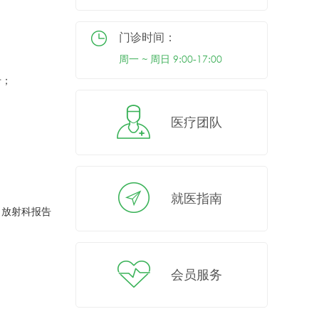
门诊时间：
周一 ~ 周日 9:00-17:00
卡；
医疗团队
就医指南
，放射科报告
会员服务