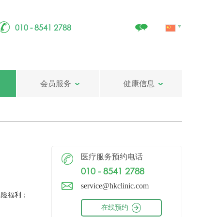
010 - 8541 2788
会员服务
健康信息
医疗服务预约电话
010 - 8541 2788
service@hkclinic.com
保险福利；
在线预约