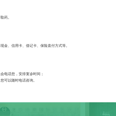
房取药。
括现金、信用卡、借记卡、保险直付方式等。
员会电话您，安排复诊时间；
，您可以随时电话咨询。