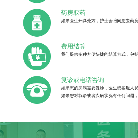
药房取药
如果医生开具处方，护士会陪同您去药
费用结算
我们提供多种方便快捷的结算方式，包
复诊或电话咨询
如果您的疾病需要复诊，医生或客服人
如果您对就诊或者疾病状况有任何问题