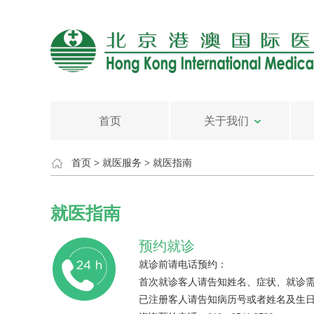
首页
关于我们
首页
>
就医服务
>
就医指南
就医指南
预约就诊
就诊前请电话预约：
首次就诊客人请告知姓名、症状、就诊
已注册客人请告知病历号或者姓名及生