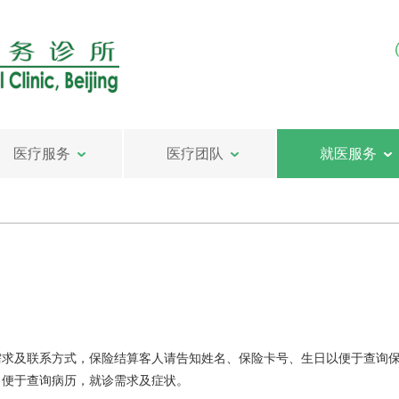
医疗服务
医疗团队
就医服务
需求及联系方式，保险结算客人请告知姓名、保险卡号、生日以便于查询
日便于查询病历，就诊需求及症状。