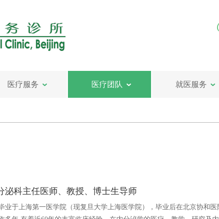
医疗服务
医疗团队
就医服务
分泌科主任医师、教授、博士生导师
3年毕业于上海第一医学院（现复旦大学上海医学院），毕业后在北京协和医