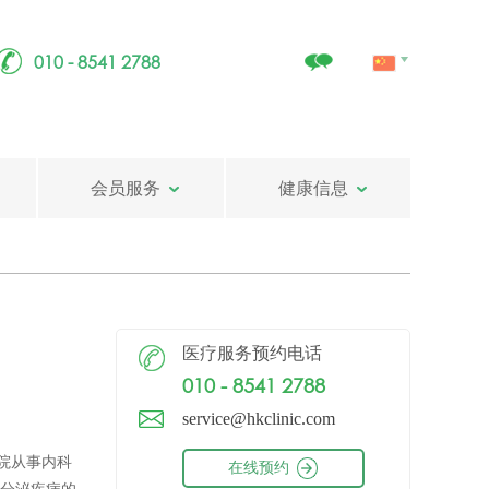
010 - 8541 2788
会员服务
健康信息
医疗服务预约电话
010 - 8541 2788
service@hkclinic.com
院从事内科
在线预约