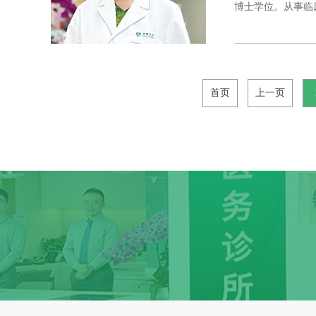
博士学位。从事临床
首页
上一页