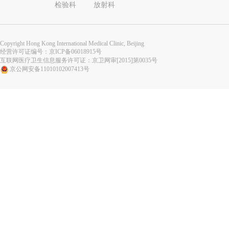
检验科
放射科
Copyright Hong Kong International Medical Clinic, Beijing
经营许可证编号：
京ICP备06018915号
互联网医疗卫生信息服务许可证：京卫网审[2015]第0035号
京公网安备11010102007413号