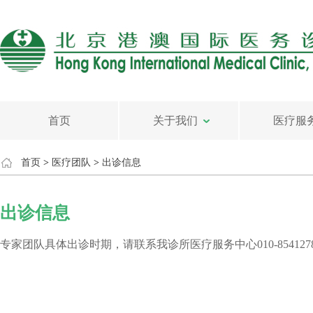
首页
关于我们
医疗服
首页
>
医疗团队
>
出诊信息
出诊信息
专家团队具体出诊时期，请联系我诊所医疗服务中心010-85412