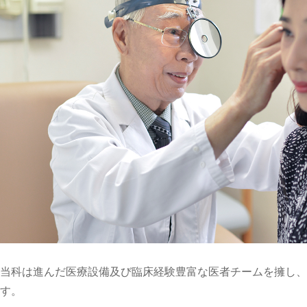
当科は進んだ医療設備及び臨床経験豊富な医者チームを擁し、
す。