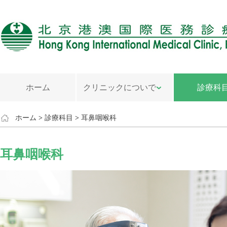
ホーム
クリニックについで
診療科
ホーム
>
診療科目
>
耳鼻咽喉科
耳鼻咽喉科