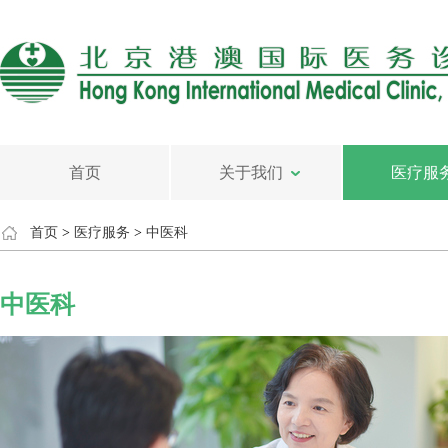
首页
关于我们
医疗服
首页
>
医疗服务
>
中医科
中医科