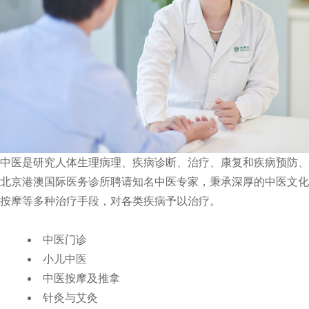
中医是研究人体生理病理、疾病诊断、治疗、康复和疾病预防
北京港澳国际医务诊所聘请知名中医专家，秉承深厚的中医文
按摩等多种治疗手段，对各类疾病予以治疗。
中医门诊
小儿中医
中医按摩及推拿
针灸与艾灸