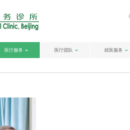
医疗服务
医疗团队
就医服务