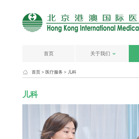
首页
关于我们
首页
>
医疗服务
>
儿科
儿科