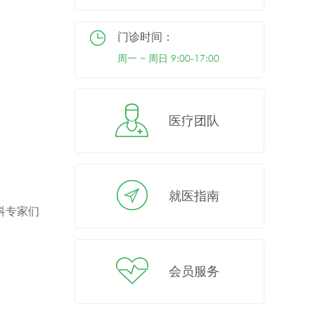
门诊时间：
周一 ~ 周日 9:00-17:00
医疗团队
就医指南
科专家们
会员服务