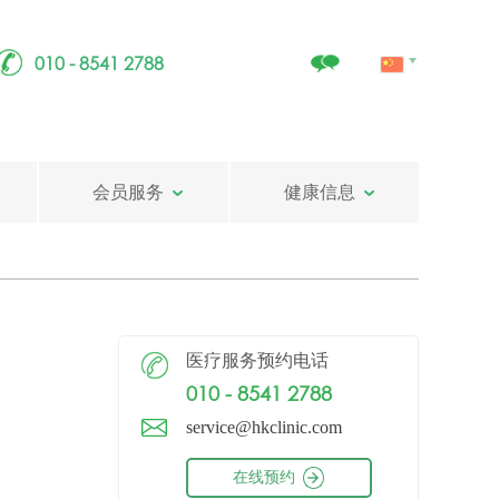
010 - 8541 2788
会员服务
健康信息
医疗服务预约电话
010 - 8541 2788
service@hkclinic.com
在线预约