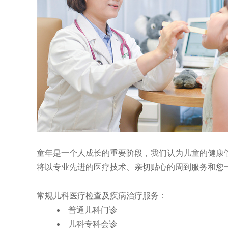
童年是一个人成长的重要阶段，我们认为儿童的健康
将以专业先进的医疗技术、亲切贴心的周到服务和您
常规儿科医疗检查及疾病治疗服务：
普通儿科门诊
儿科专科会诊