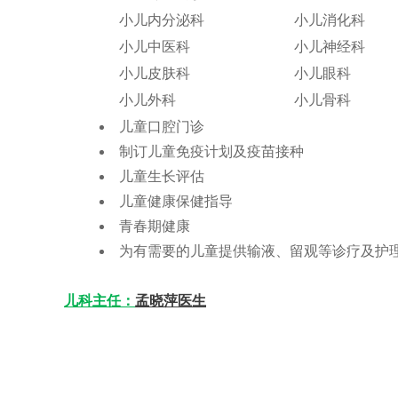
小儿内分泌科
小儿消化科
小儿中医科
小儿神经科
小儿皮肤科
小儿眼科
小儿外科
小儿骨科
儿童口腔门诊
制订儿童免疫计划及疫苗接种
儿童生长评估
儿童健康保健指导
青春期健康
为有需要的儿童提供输液、留观等诊疗及护
儿科主任：
孟晓萍医生