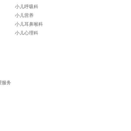
小儿呼吸科
小儿营养
小儿耳鼻喉科
小儿心理科
理服务