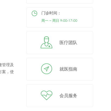
门诊时间：
周一 ~ 周日 9:00-17:00
医疗团队
健管理及
就医指南
方案，使
会员服务