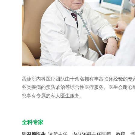
我诊所内科医疗团队由十余名拥有丰富临床经验的专
各类疾病的预防诊治等综合性医疗服务。医生会耐心
您享有专属的私人医生服务。
全科专家
陆召麟医生
诊所主任、内分泌科主任医师、教授、博