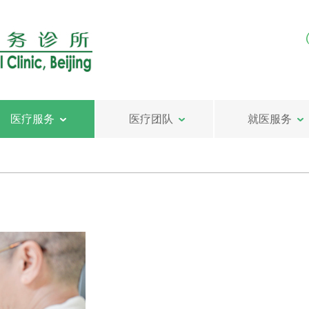
医疗服务
医疗团队
就医服务