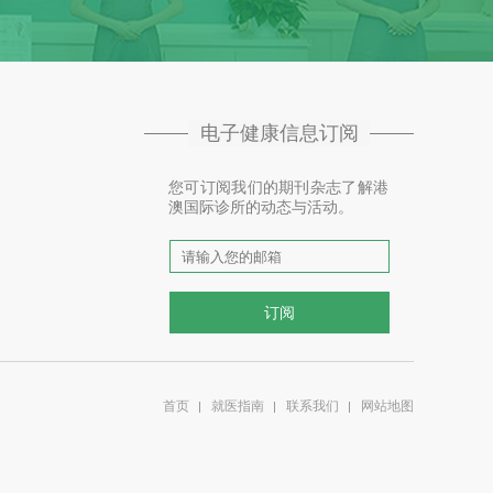
电子健康信息订阅
您可订阅我们的期刊杂志了解港
澳国际诊所的动态与活动。
首页
就医指南
联系我们
网站地图