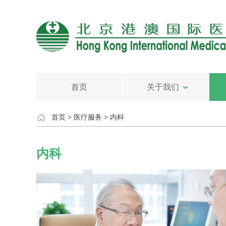
首页
关于我们
首页
>
医疗服务
>
内科
内科