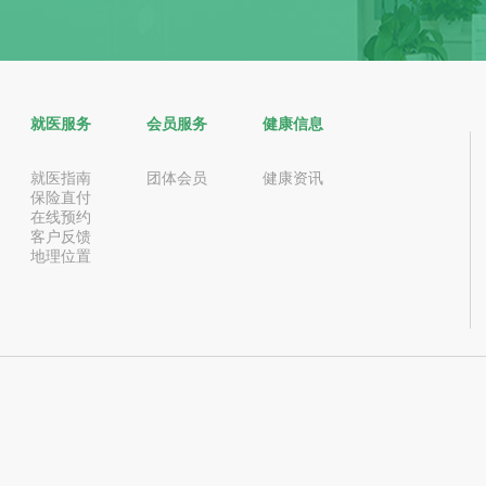
就医服务
会员服务
健康信息
就医指南
团体会员
健康资讯
保险直付
在线预约
客户反馈
地理位置