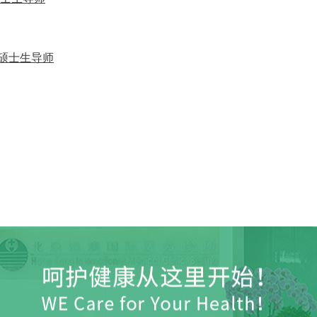
硕士生导师