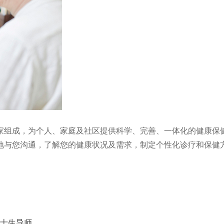
家组成，为个人、家庭及社区提供科学、完善、一体化的健康保
地与您沟通，了解您的健康状况及需求，制定个性化诊疗和保健
士生导师