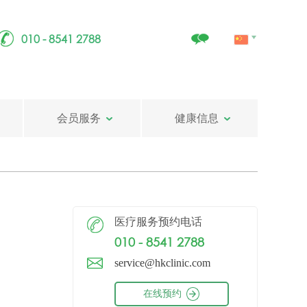
010 - 8541 2788
会员服务
健康信息
医疗服务预约电话
010 - 8541 2788
service@hkclinic.com
在线预约