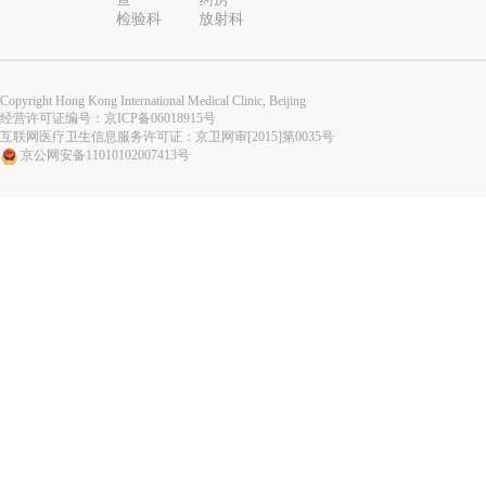
检验科
放射科
Copyright Hong Kong International Medical Clinic, Beijing
经营许可证编号：
京ICP备06018915号
互联网医疗卫生信息服务许可证：京卫网审[2015]第0035号
京公网安备11010102007413号