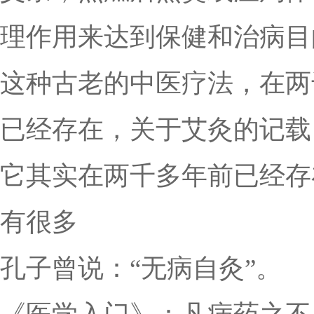
理作用来达到保健和治病目
这种古老的中医疗法，在两
已经存在，关于艾灸的记载
它其实在两千多年前已经存
有很多
孔子曾说：“无病自灸”。