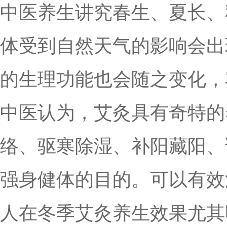
中医养生讲究春生、夏长、
体受到自然天气的影响会出
的生理功能也会随之变化，
中医认为，艾灸具有奇特的
络、驱寒除湿、补阳藏阳、
强身健体的目的。可以有效
人在冬季艾灸养生效果尤其