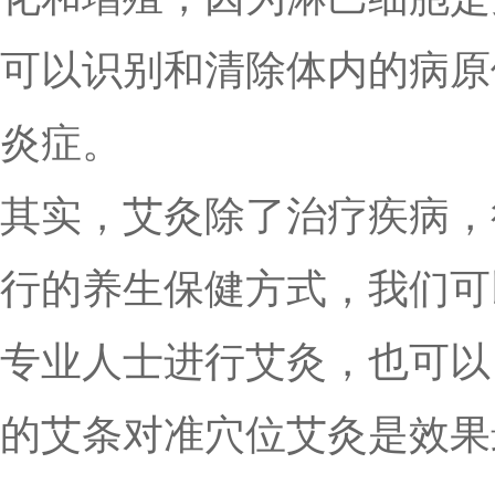
可以识别和清除体内的病原
炎症。
其实，艾灸除了治疗疾病，
行的养生保健方式，我们可
专业人士进行艾灸，也可以
的艾条对准穴位艾灸是效果