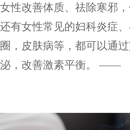
女性改善体质、祛除寒邪，
还有女性常见的妇科炎症、
圈，皮肤病等，都可以通过
泌，改善激素平衡。 ——