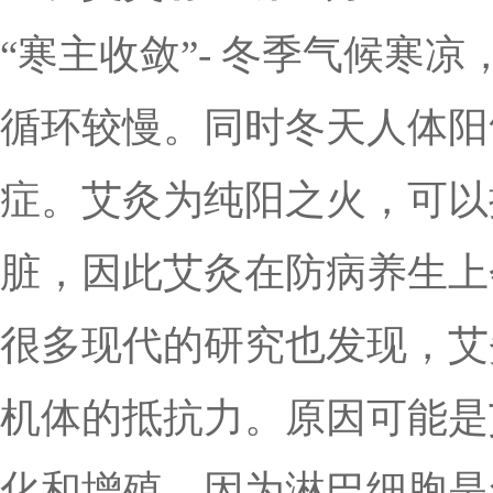
“寒主收敛”- 冬季气候寒
循环较慢。同时冬天人体阳
症。艾灸为纯阳之火，可以
脏，因此艾灸在防病养生上
很多现代的研究也发现，艾
机体的抵抗力。原因可能是
化和增殖，因为淋巴细胞是