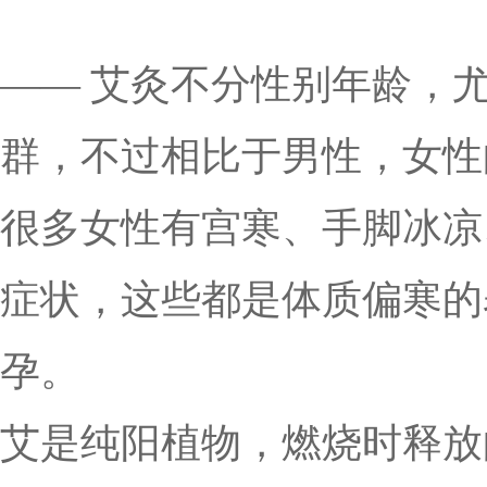
—— 艾灸不分性别年龄，
群，不过相比于男性，女性
很多女性有宫寒、手脚冰凉
症状，这些都是体质偏寒的
孕。
艾是纯阳植物，燃烧时释放