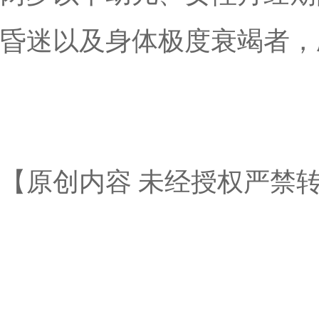
昏迷以及身体极度衰竭者，
【原创内容 未经授权严禁