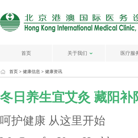
首页
关于我们
医疗服
首页
>
健康信息
>
健康资讯
冬日养生宜艾灸 藏阳补
呵护健康 从这里开始