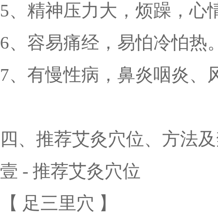
5、精神压力大，烦躁，心
6、容易痛经，易怕冷怕热
7、有慢性病，鼻炎咽炎、
四、推荐艾灸穴位、方法及
壹 - 推荐艾灸穴位
【 足三里穴 】