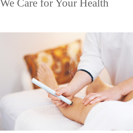
We Care for Your Health