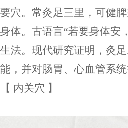
要穴。常灸足三里，可健脾
身体。古语言“若要身体安
生法。现代研究证明，灸足
能，并对肠胃、心血管系统
【 内关穴 】