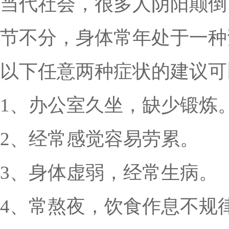
当代社会，很多人阴阳颠倒
节不分，身体常年处于一种
以下任意两种症状的建议可
1、办公室久坐，缺少锻炼
2、经常感觉容易劳累。
3、身体虚弱，经常生病。
4、常熬夜，饮食作息不规