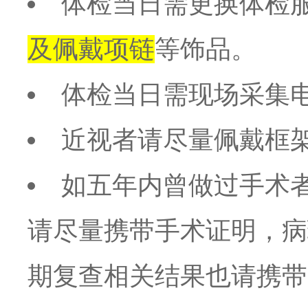
体检当日需更换体检
及佩戴项链
等饰品。
体检当日需现场采集
近视者请尽量佩戴框
如五年内曾做过手术
请尽量携带手术证明，病
期复查相关结果也请携带