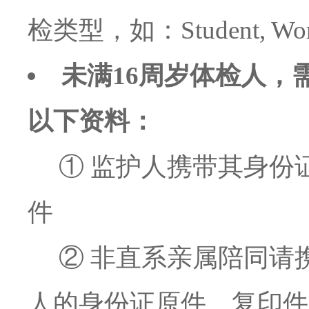
检类型，如：Student, Work
未满16周岁体检人，
以下资料：
① 监护人携带其身份
件
② 非直系亲属陪同请
人的身份证原件、复印件