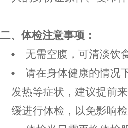
二、体检注意事项：
无需空腹，可清淡饮
请在身体健康的情况
发热等症状，建议提前来
缓进行体检，以免影响检