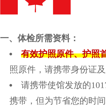
一、体检所需资料：
有效护照原件、护照
照原件，请携带身份证及
请携带使馆发放的10
携带，但为节省您的时间