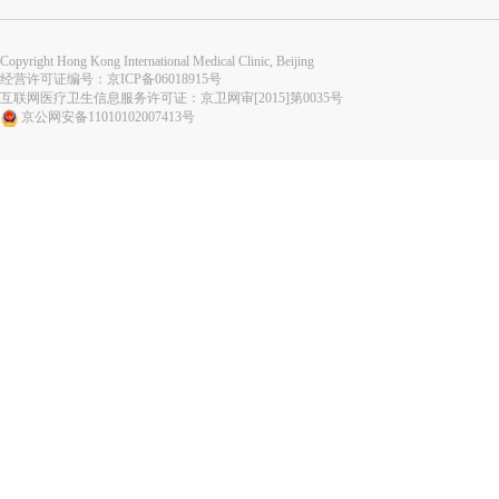
Copyright Hong Kong International Medical Clinic, Beijing
经营许可证编号：
京ICP备06018915号
互联网医疗卫生信息服务许可证：京卫网审[2015]第0035号
京公网安备11010102007413号