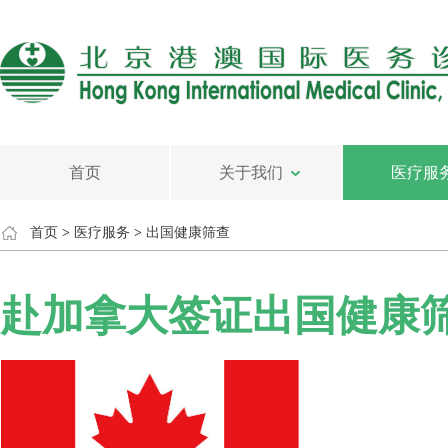
首页
关于我们
医疗服
首页
>
医疗服务
>
出国健康筛查
赴加拿大签证出国健康