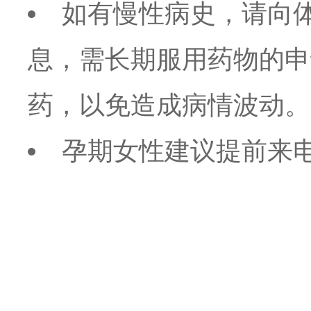
如有慢性病史，请向
息，需长期服用药物的申
药，以免造成病情波动。
孕期女性建议提前来